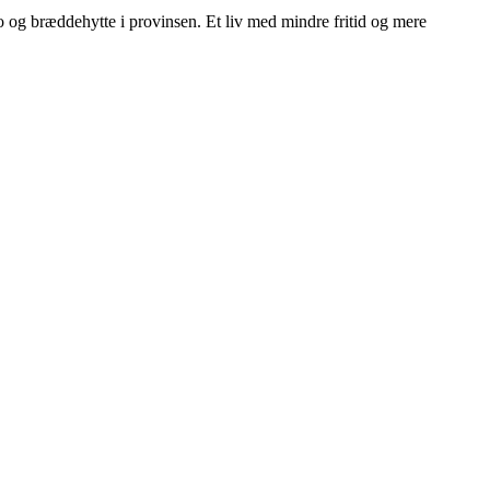
ngo og bræddehytte i provinsen. Et liv med mindre fritid og mere