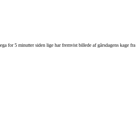
ega for 5 minutter siden lige har fremvist billede af gårsdagens kage fra 