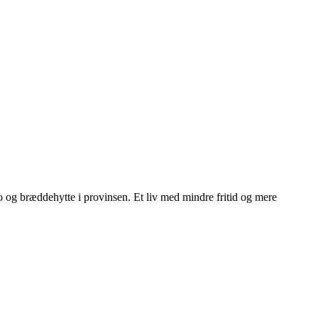
ngo og bræddehytte i provinsen. Et liv med mindre fritid og mere