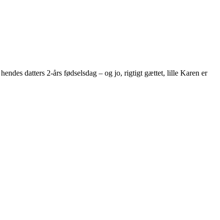
hendes datters 2-års fødselsdag – og jo, rigtigt gættet, lille Karen er