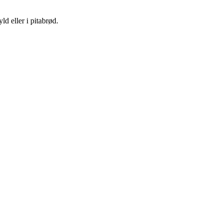
ld eller i pitabrød.