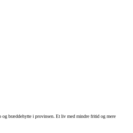
ngo og bræddehytte i provinsen. Et liv med mindre fritid og mere