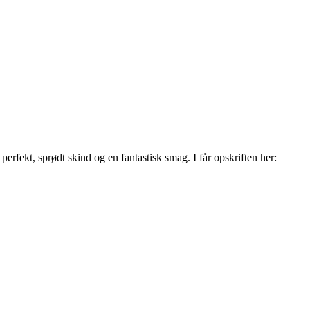
perfekt, sprødt skind og en fantastisk smag. I får opskriften her: