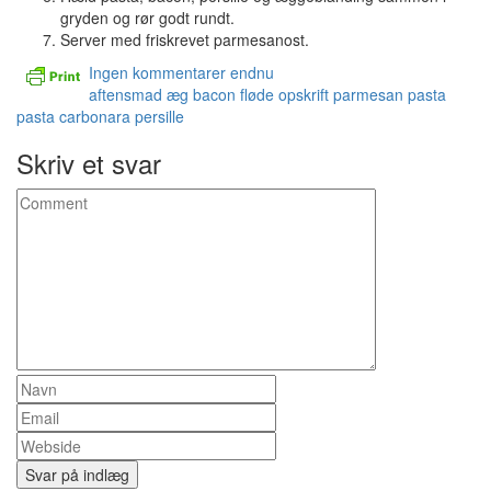
gryden og rør godt rundt.
Server med friskrevet parmesanost.
Ingen kommentarer endnu
aftensmad
æg
bacon
fløde
opskrift
parmesan
pasta
pasta carbonara
persille
Skriv et svar