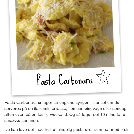
Pasta Carbonara smager så englene synger – uanset om det
serveres på en italiensk terrasse, i en campingvogn eller søndag
aften oven på en festlig weekend. Og så tager det 10 minutter at
smække sammen.
Du kan lave det med helt almindelig pasta eller som her med frisk,