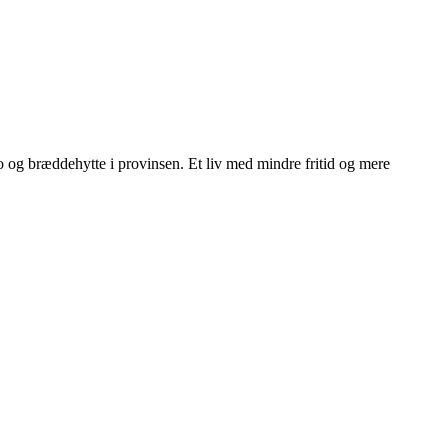
ngo og bræddehytte i provinsen. Et liv med mindre fritid og mere