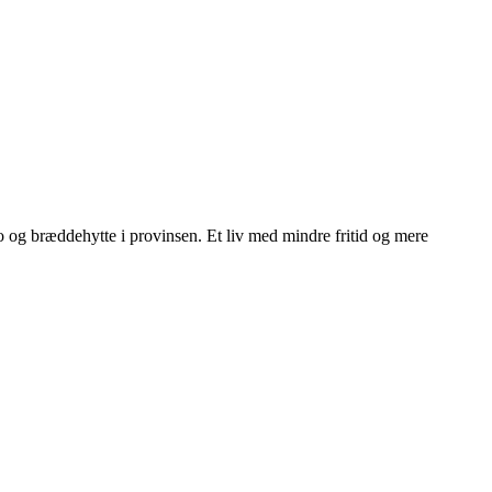
ngo og bræddehytte i provinsen. Et liv med mindre fritid og mere