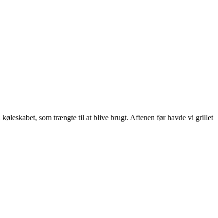
leskabet, som trængte til at blive brugt. Aftenen før havde vi grillet