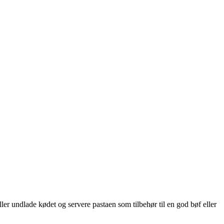
ler undlade kødet og servere pastaen som tilbehør til en god bøf eller