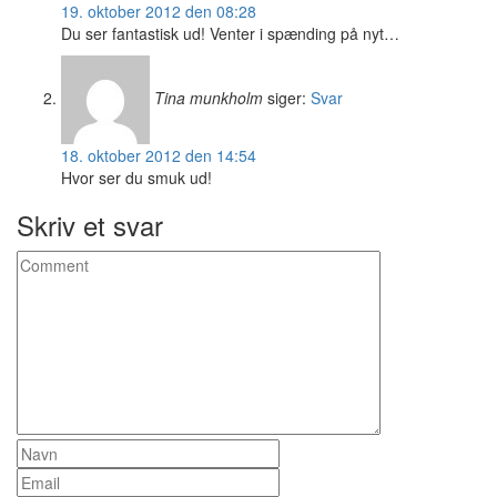
19. oktober 2012 den 08:28
Du ser fantastisk ud! Venter i spænding på nyt…
Tina munkholm
siger:
Svar
18. oktober 2012 den 14:54
Hvor ser du smuk ud!
Skriv et svar