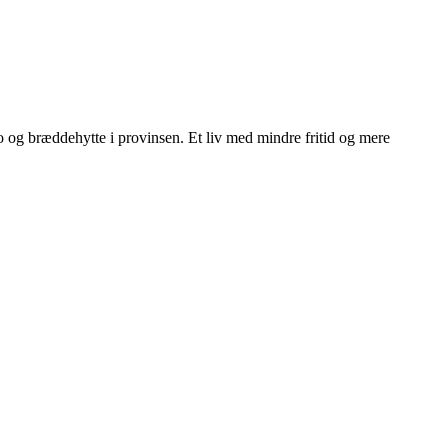
ngo og bræddehytte i provinsen. Et liv med mindre fritid og mere