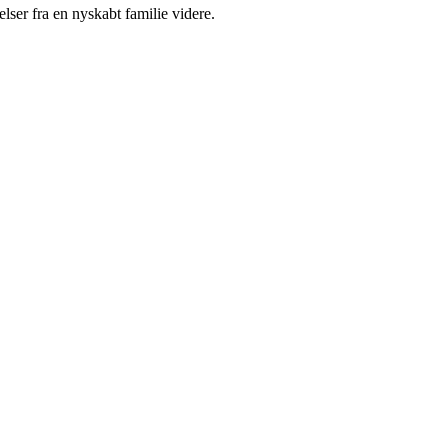
lser fra en nyskabt familie videre.