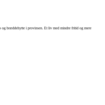
ngo og bræddehytte i provinsen. Et liv med mindre fritid og mere