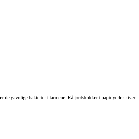
er de gavnlige bakterier i tarmene. Rå jordskokker i papirtynde skiver