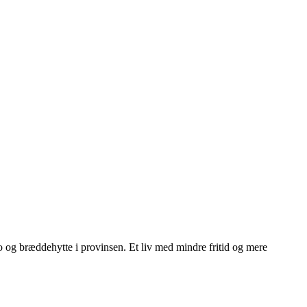
ngo og bræddehytte i provinsen. Et liv med mindre fritid og mere