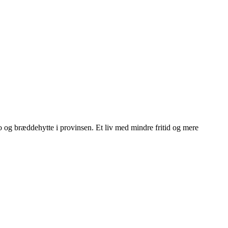
ngo og bræddehytte i provinsen. Et liv med mindre fritid og mere