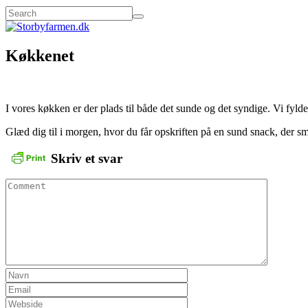
Køkkenet
I vores køkken er der plads til både det sunde og det syndige. Vi fyl
Glæd dig til i morgen, hvor du får opskriften på en sund snack, der
Skriv et svar