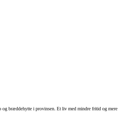
ngo og bræddehytte i provinsen. Et liv med mindre fritid og mere