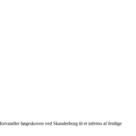
orvandler bøgeskoven ved Skanderborg til et inferno af festlige