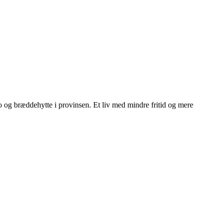
ngo og bræddehytte i provinsen. Et liv med mindre fritid og mere