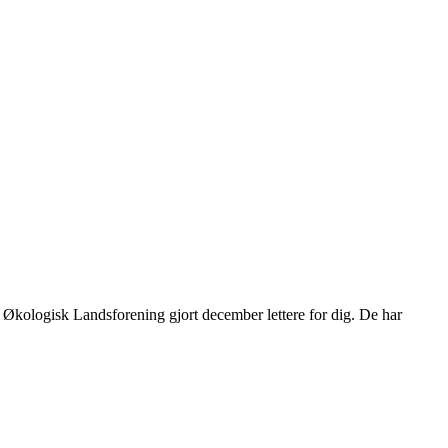
ar Økologisk Landsforening gjort december lettere for dig. De har