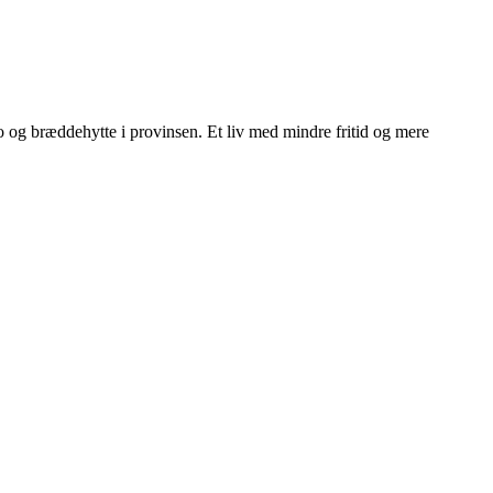
ngo og bræddehytte i provinsen. Et liv med mindre fritid og mere