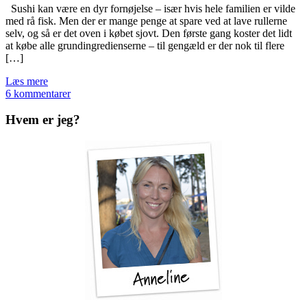
Sushi kan være en dyr fornøjelse – især hvis hele familien er vilde
med rå fisk. Men der er mange penge at spare ved at lave rullerne
selv, og så er det oven i købet sjovt. Den første gang koster det lidt
at købe alle grundingredienserne – til gengæld er der nok til flere
[…]
Læs mere
6 kommentarer
Hvem er jeg?